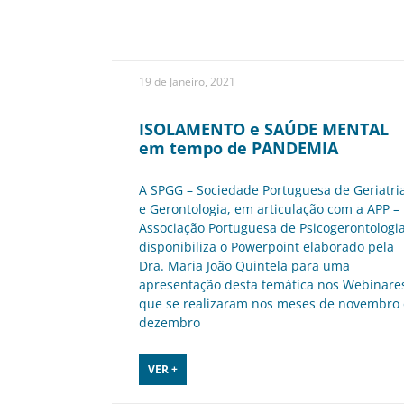
19 de Janeiro, 2021
ISOLAMENTO e SAÚDE MENTAL
em tempo de PANDEMIA
A SPGG – Sociedade Portuguesa de Geriatri
e Gerontologia, em articulação com a APP –
Associação Portuguesa de Psicogerontologia
disponibiliza o Powerpoint elaborado pela
Dra. Maria João Quintela para uma
apresentação desta temática nos Webinare
que se realizaram nos meses de novembro 
dezembro
VER +