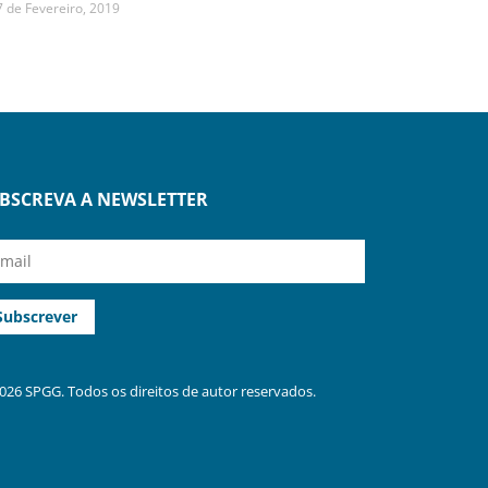
7 de Fevereiro, 2019
BSCREVA A NEWSLETTER
026 SPGG. Todos os direitos de autor reservados.