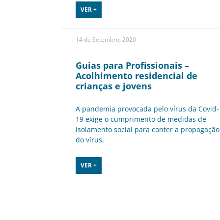
VER +
14 de Setembro, 2020
Guias para Profissionais –
Acolhimento residencial de
crianças e jovens
A pandemia provocada pelo vírus da Covid-
19 exige o cumprimento de medidas de
isolamento social para conter a propagação
do vírus.
VER +