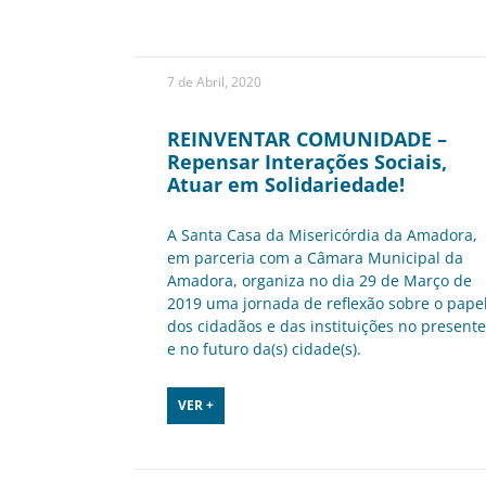
7 de Abril, 2020
REINVENTAR COMUNIDADE –
Repensar Interações Sociais,
Atuar em Solidariedade!
A Santa Casa da Misericórdia da Amadora,
em parceria com a Câmara Municipal da
Amadora, organiza no dia 29 de Março de
2019 uma jornada de reflexão sobre o pape
dos cidadãos e das instituições no presente
e no futuro da(s) cidade(s).
VER +