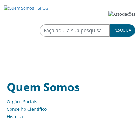
PESQUISA
Quem Somos
Orgãos Sociais
Conselho Cientifico
História