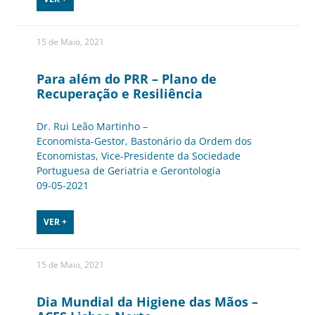
15 de Maio, 2021
Para além do PRR – Plano de
Recuperação e Resiliência
Dr. Rui Leão Martinho –
Economista-Gestor, Bastonário da Ordem dos
Economistas, Vice-Presidente da Sociedade
Portuguesa de Geriatria e Gerontologia
09-05-2021
VER +
15 de Maio, 2021
Dia Mundial da Higiene das Mãos –