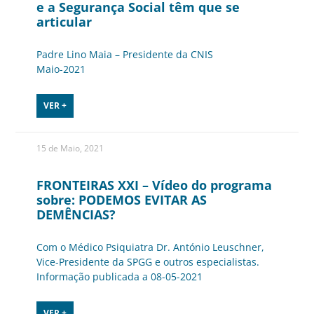
e a Segurança Social têm que se
articular
Padre Lino Maia – Presidente da CNIS
Maio-2021
VER +
15 de Maio, 2021
FRONTEIRAS XXI – Vídeo do programa
sobre: PODEMOS EVITAR AS
DEMÊNCIAS?
Com o Médico Psiquiatra Dr. António Leuschner,
Vice-Presidente da SPGG e outros especialistas.
Informação publicada a 08-05-2021
VER +