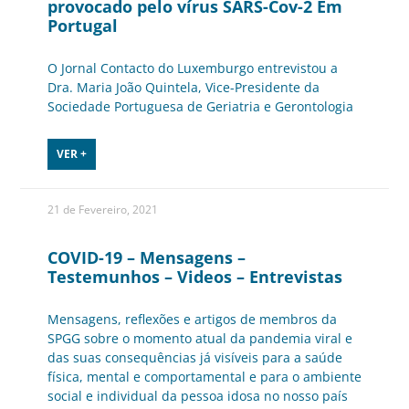
provocado pelo vírus SARS-Cov-2 Em
Portugal
O Jornal Contacto do Luxemburgo entrevistou a
Dra. Maria João Quintela, Vice-Presidente da
Sociedade Portuguesa de Geriatria e Gerontologia
VER +
21 de Fevereiro, 2021
COVID-19 – Mensagens –
Testemunhos – Videos – Entrevistas
Mensagens, reflexões e artigos de membros da
SPGG sobre o momento atual da pandemia viral e
das suas consequências já visíveis para a saúde
física, mental e comportamental e para o ambiente
social e individual da pessoa idosa no nosso país