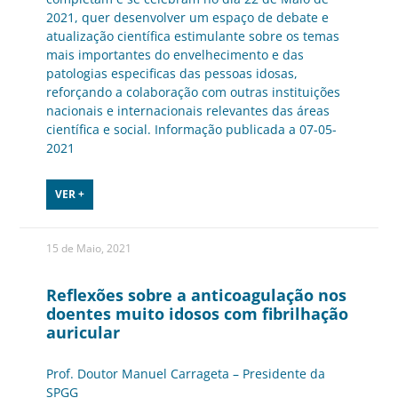
2021, quer desenvolver um espaço de debate e
atualização científica estimulante sobre os temas
mais importantes do envelhecimento e das
patologias especificas das pessoas idosas,
reforçando a colaboração com outras instituições
nacionais e internacionais relevantes das áreas
científica e social. Informação publicada a 07-05-
2021
VER +
15 de Maio, 2021
Reflexões sobre a anticoagulação nos
doentes muito idosos com fibrilhação
auricular
Prof. Doutor Manuel Carrageta – Presidente da
SPGG