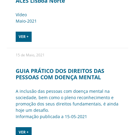
ACES Lisboa Norte
Vídeo
Maio-2021
VER +
15 de Maio, 2021
GUIA PRÁTICO DOS DIREITOS DAS
PESSOAS COM DOENÇA MENTAL
A inclusão das pessoas com doença mental na
sociedade, bem como o pleno reconhecimento e
promoção dos seus direitos fundamentais, é ainda
hoje um desafio.
Informação publicada a 15-05-2021
VER +