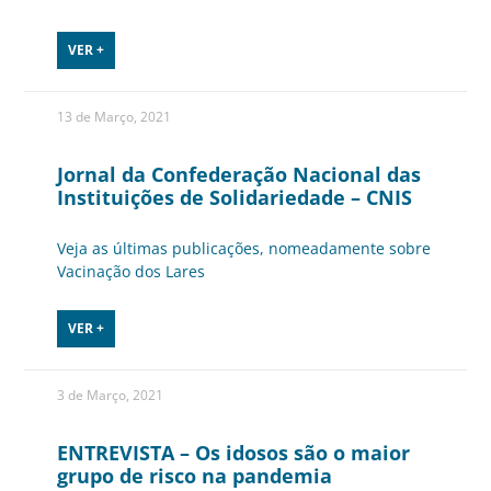
VER +
13 de Março, 2021
Jornal da Confederação Nacional das
Instituições de Solidariedade – CNIS
Veja as últimas publicações, nomeadamente sobre
Vacinação dos Lares
VER +
3 de Março, 2021
ENTREVISTA – Os idosos são o maior
grupo de risco na pandemia