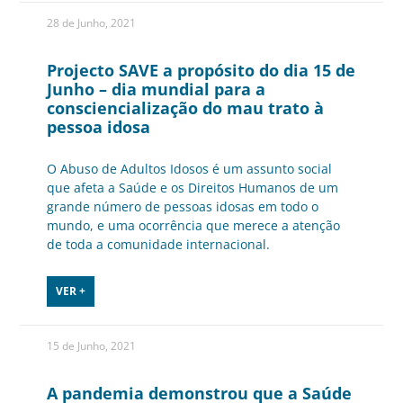
28 de Junho, 2021
Projecto SAVE a propósito do dia 15 de
Junho – dia mundial para a
consciencialização do mau trato à
pessoa idosa
O Abuso de Adultos Idosos é um assunto social
que afeta a Saúde e os Direitos Humanos de um
grande número de pessoas idosas em todo o
mundo, e uma ocorrência que merece a atenção
de toda a comunidade internacional.
VER +
15 de Junho, 2021
A pandemia demonstrou que a Saúde