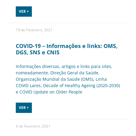
VER +
19 de Fevereiro, 2021
COVID-19 – Informações e links: OMS,
DGS, SNS e CNIS
Informações diversas, artigos e links para sites,
nomeadamente, Direção Geral da Saúde,
Organização Mundial da Saúde (OMS), Linha
COVID Lares, Decade of Healthy Ageing (2020-2030)
e COVID Update on Older People
VER +
6 de Fevereiro, 2021