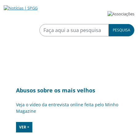
PESQUISA
Abusos sobre os mais velhos
Veja o vídeo da entrevista online feita pelo Minho
Magazine
VER +