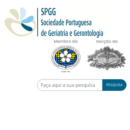
PESQUISA