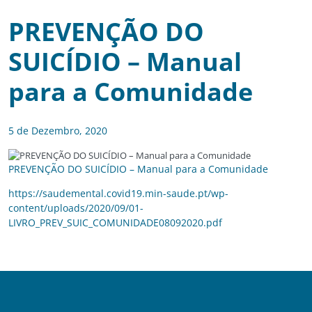
PREVENÇÃO DO
SUICÍDIO – Manual
para a Comunidade
5 de Dezembro, 2020
PREVENÇÃO DO SUICÍDIO – Manual para a Comunidade
https://saudemental.covid19.min-saude.pt/wp-
content/uploads/2020/09/01-
LIVRO_PREV_SUIC_COMUNIDADE08092020.pdf