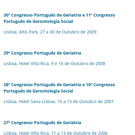
30º Congresso Português de Geriatria e
11º Congresso
Português de Gerontologia Social
Lisboa, Altis Park, 27 a 30 de Outubro de 2009
29º Congresso Português de Geriatria
Lisboa, Hotel Villa Rica, 9 e 10 de Outubro de 2008
28º Congresso Português de Geriatria e
10º Congresso
Português de Gerontologia Social
Lisboa, Hotel Sana Lisboa, 10 a 13 de Outubro de 2007
27º Congresso Português de Geriatria
Lisboa, Hotel Villa Rica, 11 a 13 de Outubro de 2006