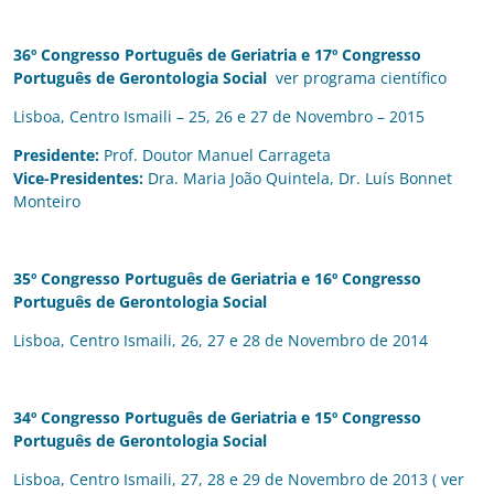
36º Congresso Português de Geriatria e 17º Congresso
Português de Gerontologia Social
ver programa científico
Lisboa, Centro Ismaili – 25, 26 e 27 de Novembro – 2015
Presidente:
Prof. Doutor Manuel Carrageta
Vice-Presidentes:
Dra. Maria João Quintela, Dr. Luís Bonnet
Monteiro
35º Congresso Português de Geriatria e
16º Congresso
Português de Gerontologia Social
Lisboa, Centro Ismaili, 26, 27 e 28 de Novembro de 2014
34º Congresso Português de Geriatria e
15º Congresso
Português de Gerontologia Social
Lisboa, Centro Ismaili, 27, 28 e 29 de Novembro de 2013 (
ver