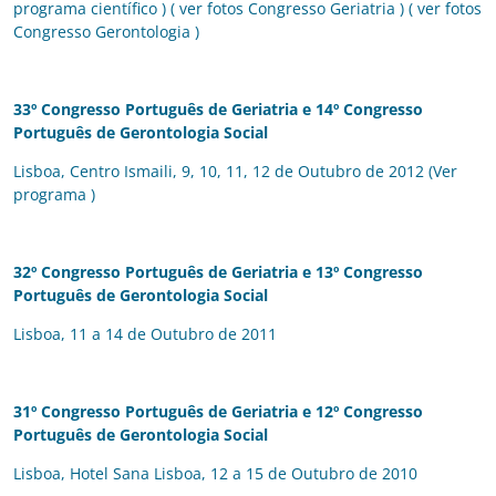
programa científico
) (
ver fotos Congresso Geriatria
) (
ver fotos
Congresso Gerontologia
)
33º Congresso Português de Geriatria e
14º Congresso
Português de Gerontologia Social
Lisboa, Centro Ismaili, 9, 10, 11, 12 de Outubro de 2012 (
Ver
programa
)
32º Congresso Português de Geriatria e
13º Congresso
Português de Gerontologia Social
Lisboa, 11 a 14 de Outubro de 2011
31º Congresso Português de Geriatria e
12º Congresso
Português de Gerontologia Social
Lisboa, Hotel Sana Lisboa, 12 a 15 de Outubro de 2010