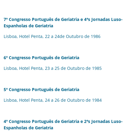
7º Congresso Português de Geriatria
e 4ªs Jornadas Luso-
Espanholas de Geriatria
Lisboa, Hotel Penta, 22 a 24de Outubro de 1986
6º Congresso Português de Geriatria
Lisboa, Hotel Penta, 23 a 25 de Outubro de 1985
5º Congresso Português de Geriatria
Lisboa, Hotel Penta, 24 a 26 de Outubro de 1984
4º Congresso Português de Geriatria
e 2ªs Jornadas Luso-
Espanholas de Geriatria