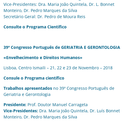
Vice-Presidentes: Dra. Maria João Quintela, Dr. L. Bonnet
Monteiro, Dr. Pedro Marques da Silva
Secretário Geral: Dr. Pedro de Moura Reis
Consulte o Programa Científico
39º Congresso Português de GERIATRIA E GERONTOLOGIA
«Envelhecimento e Direitos Humanos»
Lisboa, Centro Ismaili – 21, 22 e 23 de Novembro – 2018
Consule o
Programa científico
Trabalhos apresentados
no 39º Congresso Português de
Geriatria e Gerontologia
Presidente:
Prof. Doutor Manuel Carrageta
Vice-Presidentes:
Dra. Maria João Quintela, Dr. Luís Bonnet
Monteiro, Dr. Pedro Marques da Silva