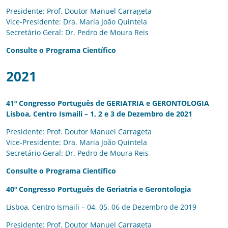
Presidente: Prof. Doutor Manuel Carrageta
Vice-Presidente: Dra. Maria João Quintela
Secretário Geral: Dr. Pedro de Moura Reis
Consulte o Programa Científico
2021
41º Congresso Português de GERIATRIA e GERONTOLOGIA
Lisboa, Centro Ismaili – 1, 2 e 3 de Dezembro de 2021
Presidente: Prof. Doutor Manuel Carrageta
Vice-Presidente: Dra. Maria João Quintela
Secretário Geral: Dr. Pedro de Moura Reis
Consulte o Programa Científico
40º Congresso Português de Geriatria e Gerontologia
Lisboa, Centro Ismaili – 04, 05, 06 de Dezembro de 2019
Presidente: Prof. Doutor Manuel Carrageta