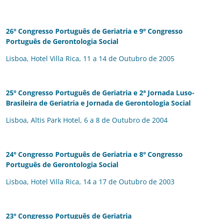
26º Congresso Português de Geriatria e
9º Congresso
Português de Gerontologia Social
Lisboa, Hotel Villa Rica, 11 a 14 de Outubro de 2005
25º Congresso Português de Geriatria e
2ª Jornada Luso-
Brasileira de Geriatria e
Jornada de Gerontologia Social
Lisboa, Altis Park Hotel, 6 a 8 de Outubro de 2004
24º Congresso Português de Geriatria e
8º Congresso
Português de Gerontologia Social
Lisboa, Hotel Villa Rica, 14 a 17 de Outubro de 2003
23º Congresso Português de Geriatria