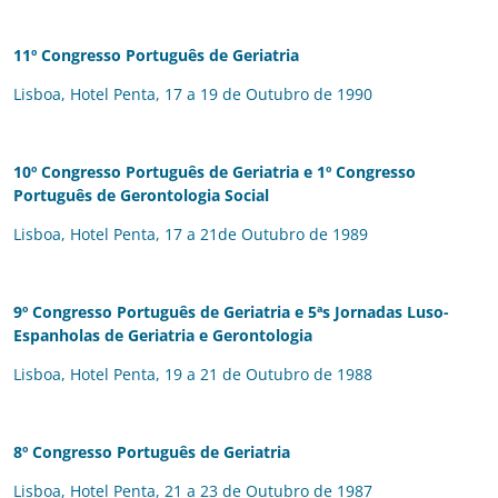
11º Congresso Português de Geriatria
Lisboa, Hotel Penta, 17 a 19 de Outubro de 1990
10º Congresso Português de Geriatria
e 1º Congresso
Português de Gerontologia Social
Lisboa, Hotel Penta, 17 a 21de Outubro de 1989
9º Congresso Português de Geriatria
e 5ªs Jornadas Luso-
Espanholas de Geriatria e Gerontologia
Lisboa, Hotel Penta, 19 a 21 de Outubro de 1988
8º Congresso Português de Geriatria
Lisboa, Hotel Penta, 21 a 23 de Outubro de 1987