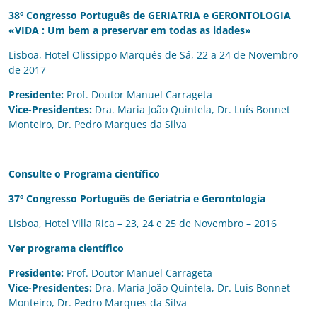
38º Congresso Português de GERIATRIA e GERONTOLOGIA
«VIDA : Um bem a preservar em todas as idades»
Lisboa, Hotel Olissippo Marquês de Sá, 22 a 24 de Novembro
de 2017
Presidente:
Prof. Doutor Manuel Carrageta
Vice-Presidentes:
Dra. Maria João Quintela, Dr. Luís Bonnet
Monteiro, Dr. Pedro Marques da Silva
Consulte o Programa científico
37º Congresso Português de Geriatria e Gerontologia
Lisboa, Hotel Villa Rica – 23, 24 e 25 de Novembro – 2016
Ver programa científico
Presidente:
Prof. Doutor Manuel Carrageta
Vice-Presidentes:
Dra. Maria João Quintela, Dr. Luís Bonnet
Monteiro, Dr. Pedro Marques da Silva