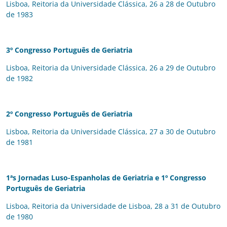
Lisboa, Reitoria da Universidade Clássica, 26 a 28 de Outubro
de 1983
3º Congresso Português de Geriatria
Lisboa, Reitoria da Universidade Clássica, 26 a 29 de Outubro
de 1982
2º Congresso Português de Geriatria
Lisboa, Reitoria da Universidade Clássica, 27 a 30 de Outubro
de 1981
1ªs Jornadas Luso-Espanholas de Geriatria
e 1º Congresso
Português de Geriatria
Lisboa, Reitoria da Universidade de Lisboa, 28 a 31 de Outubro
de 1980