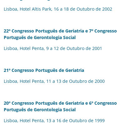
Lisboa, Hotel Altis Park, 16 a 18 de Outubro de 2002
22º Congresso Português de Geriatria e
7º Congresso
Português de Gerontologia Social
Lisboa, Hotel Penta, 9 a 12 de Outubro de 2001
21º Congresso Português de Geriatria
Lisboa, Hotel Penta, 11 a 13 de Outubro de 2000
20º Congresso Português de Geriatria e
6º Congresso
Português de Gerontologia Social
Lisboa, Hotel Penta, 13 a 16 de Outubro de 1999