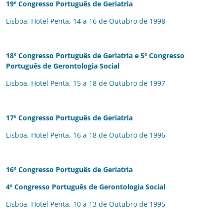
19º Congresso Português de Geriatria
Lisboa, Hotel Penta, 14 a 16 de Outubro de 1998
18º Congresso Português de Geriatria e
5º Congresso
Português de Gerontologia Social
Lisboa, Hotel Penta, 15 a 18 de Outubro de 1997
17º Congresso Português de Geriatria
Lisboa, Hotel Penta, 16 a 18 de Outubro de 1996
16º Congresso Português de Geriatria
4º Congresso Português de Gerontologia Social
Lisboa, Hotel Penta, 10 a 13 de Outubro de 1995