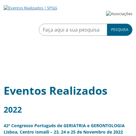
PESQUISA
Eventos Realizados
2022
42º Congresso Português de GERIATRIA e GERONTOLOGIA
Lisboa, Centro Ismaili – 23, 24 e 25 de Novembro de 2022