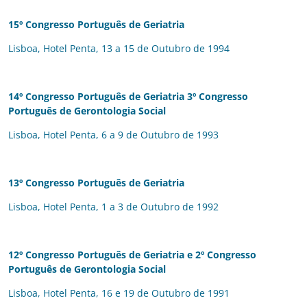
15º Congresso Português de Geriatria
Lisboa, Hotel Penta, 13 a 15 de Outubro de 1994
14º Congresso Português de Geriatria
3º Congresso
Português de Gerontologia Social
Lisboa, Hotel Penta, 6 a 9 de Outubro de 1993
13º Congresso Português de Geriatria
Lisboa, Hotel Penta, 1 a 3 de Outubro de 1992
12º Congresso Português de Geriatria
e 2º Congresso
Português de Gerontologia Social
Lisboa, Hotel Penta, 16 e 19 de Outubro de 1991