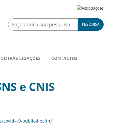
PESQUISA
OUTRAS LIGAÇÕES
CONTACTOS
SNS e CNIS
s/covid-19-public-health/