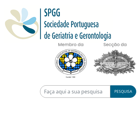
PESQUISA