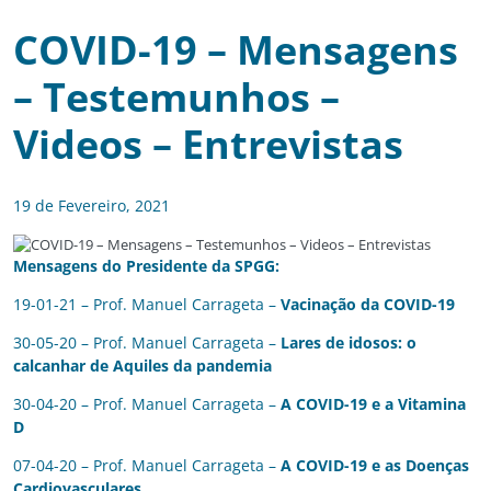
COVID-19 – Mensagens
– Testemunhos –
Videos – Entrevistas
19 de Fevereiro, 2021
Mensagens do Presidente da SPGG:
19-01-21 – Prof. Manuel Carrageta –
Vacinação da COVID-19
30-05-20 – Prof. Manuel Carrageta –
Lares de idosos: o
calcanhar de Aquiles da pandemia
30-04-20 – Prof. Manuel Carrageta –
A COVID-19 e a Vitamina
D
07-04-20 – Prof. Manuel Carrageta –
A COVID-19 e as Doenças
Cardiovasculares