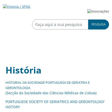
PESQUISA
História
HISTORIAL DA SOCIEDADE PORTUGUESA DE GERIATRIA E
GERONTOLOGIA
(Secção da Sociedade das Ciências Médicas de Lisboa)
PORTUGUESE SOCIETY OF GERIATRICS AND GERONTOLOGY
HISTORY