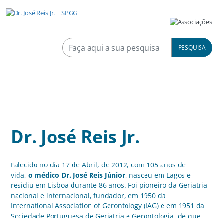
PESQUISA
Dr. José Reis Jr.
Falecido no dia 17 de Abril, de 2012, com 105 anos de
vida,
o médico Dr. José Reis Júnior
, nasceu em Lagos e
residiu em Lisboa durante 86 anos. Foi pioneiro da Geriatria
nacional e internacional, fundador, em 1950 da
International Association of Gerontology (IAG) e em 1951 da
Sociedade Portuguesa de Geriatria e Gerontologia, de que