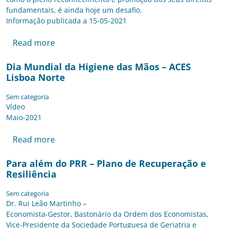
fundamentais, é ainda hoje um desafio.
Informação publicada a 15-05-2021
Read more
Dia Mundial da Higiene das Mãos – ACES
Lisboa Norte
Sem categoria
Vídeo
Maio-2021
Read more
Para além do PRR – Plano de Recuperação e
Resiliência
Sem categoria
Dr. Rui Leão Martinho –
Economista-Gestor, Bastonário da Ordem dos Economistas,
Vice-Presidente da Sociedade Portuguesa de Geriatria e