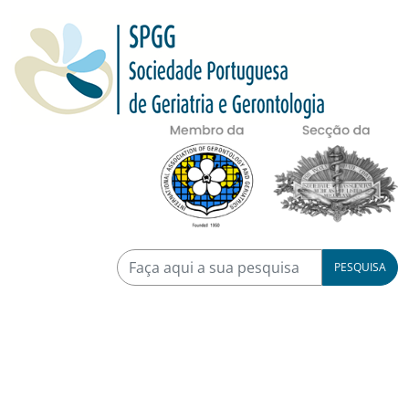
PESQUISA