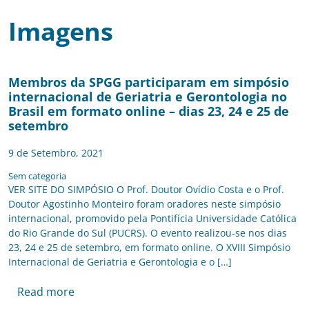
Imagens
Membros da SPGG participaram em simpósio
internacional de Geriatria e Gerontologia no
Brasil em formato online – dias 23, 24 e 25 de
setembro
9 de Setembro, 2021
Sem categoria
VER SITE DO SIMPÓSIO O Prof. Doutor Ovídio Costa e o Prof.
Doutor Agostinho Monteiro foram oradores neste simpósio
internacional, promovido pela Pontifícia Universidade Católica
do Rio Grande do Sul (PUCRS). O evento realizou-se nos dias
23, 24 e 25 de setembro, em formato online. O XVIII Simpósio
Internacional de Geriatria e Gerontologia e o […]
Read more