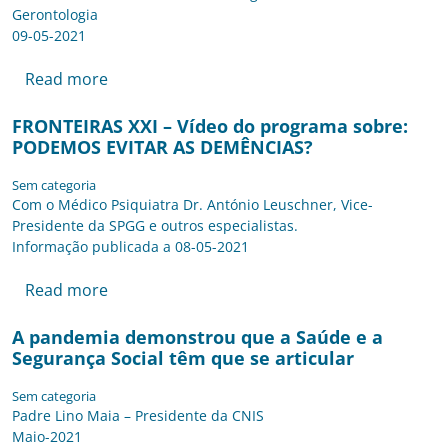
Gerontologia
09-05-2021
Read more
FRONTEIRAS XXI – Vídeo do programa sobre:
PODEMOS EVITAR AS DEMÊNCIAS?
Sem categoria
Com o Médico Psiquiatra Dr. António Leuschner, Vice-
Presidente da SPGG e outros especialistas.
Informação publicada a 08-05-2021
Read more
A pandemia demonstrou que a Saúde e a
Segurança Social têm que se articular
Sem categoria
Padre Lino Maia – Presidente da CNIS
Maio-2021