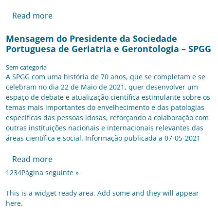
Read more
Mensagem do Presidente da Sociedade
Portuguesa de Geriatria e Gerontologia – SPGG
Sem categoria
A SPGG com uma história de 70 anos, que se completam e se
celebram no dia 22 de Maio de 2021, quer desenvolver um
espaço de debate e atualização científica estimulante sobre os
temas mais importantes do envelhecimento e das patologias
especificas das pessoas idosas, reforçando a colaboração com
outras instituições nacionais e internacionais relevantes das
áreas científica e social. Informação publicada a 07-05-2021
Read more
1
2
3
4
Página seguinte »
This is a widget ready area. Add some and they will appear
here.