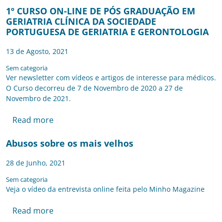
1º CURSO ON-LINE DE PÓS GRADUAÇÃO EM
GERIATRIA CLÍNICA DA SOCIEDADE
PORTUGUESA DE GERIATRIA E GERONTOLOGIA
13 de Agosto, 2021
Sem categoria
Ver newsletter com vídeos e artigos de interesse para médicos.
O Curso decorreu de 7 de Novembro de 2020 a 27 de
Novembro de 2021.
Read more
Abusos sobre os mais velhos
28 de Junho, 2021
Sem categoria
Veja o vídeo da entrevista online feita pelo Minho Magazine
Read more