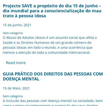
Projecto SAVE a propósito do dia 15 de Junho –
dia mundial para a consciencialização do mau
trato à pessoa idosa
15 de Junho, 2021
Sem categoria
O Abuso de Adultos Idosos é um assunto social que afeta a
Saúde e os Direitos Humanos de um grande número de
pessoas idosas em todo o mundo, e uma ocorrência que
merece a atenção de toda a comunidade internacional.
Read more
GUIA PRÁTICO DOS DIREITOS DAS PESSOAS COM
DOENÇA MENTAL
15 de Maio, 2021
Sem categoria
A inclusão das pessoas com doença mental na sociedade, bem
como o pleno reconhecimento e promoção dos seus direitos