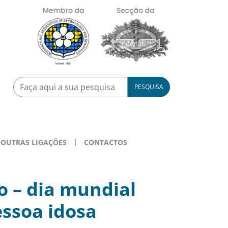
PESQUISA
OUTRAS LIGAÇÕES
CONTACTOS
o – dia mundial
essoa idosa