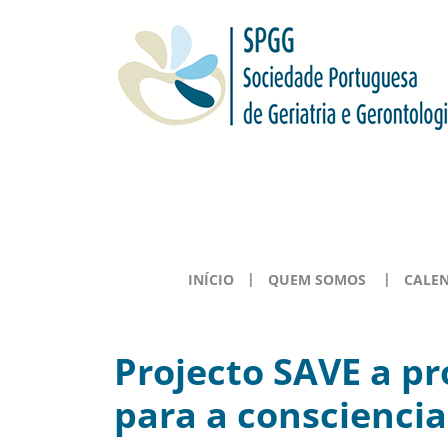
INÍCIO
QUEM SOMOS
CALE
Projecto SAVE a pr
para a consciencia