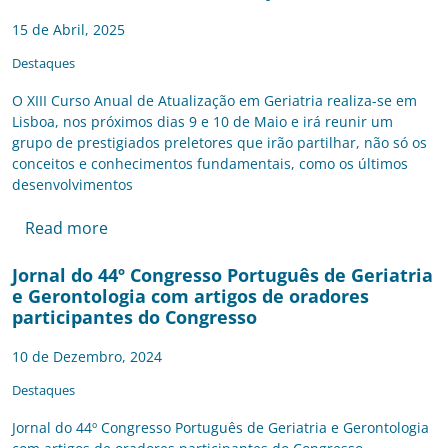
15 de Abril, 2025
Destaques
O XIII Curso Anual de Atualização em Geriatria realiza-se em
Lisboa, nos próximos dias 9 e 10 de Maio e irá reunir um
grupo de prestigiados preletores que irão partilhar, não só os
conceitos e conhecimentos fundamentais, como os últimos
desenvolvimentos
Read more
Jornal do 44º Congresso Português de Geriatria
e Gerontologia com artigos de oradores
participantes do Congresso
10 de Dezembro, 2024
Destaques
Jornal do 44º Congresso Português de Geriatria e Gerontologia