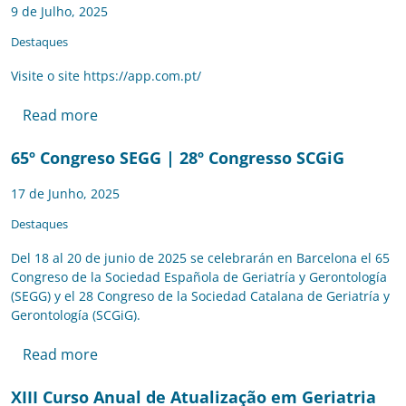
9 de Julho, 2025
Destaques
Visite o site https://app.com.pt/
Read more
65º Congreso SEGG | 28º Congresso SCGiG
17 de Junho, 2025
Destaques
Del 18 al 20 de junio de 2025 se celebrarán en Barcelona el 65
Congreso de la Sociedad Española de Geriatría y Gerontología
(SEGG) y el 28 Congreso de la Sociedad Catalana de Geriatría y
Gerontología (SCGiG).
Read more
XIII Curso Anual de Atualização em Geriatria