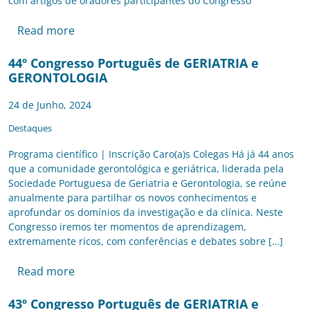
com artigos de oradores participantes do Congresso
Read more
44º Congresso Português de GERIATRIA e
GERONTOLOGIA
24 de Junho, 2024
Destaques
Programa científico | Inscrição Caro(a)s Colegas Há já 44 anos
que a comunidade gerontológica e geriátrica, liderada pela
Sociedade Portuguesa de Geriatria e Gerontologia, se reúne
anualmente para partilhar os novos conhecimentos e
aprofundar os domínios da investigação e da clínica. Neste
Congresso iremos ter momentos de aprendizagem,
extremamente ricos, com conferências e debates sobre […]
Read more
43º Congresso Português de GERIATRIA e