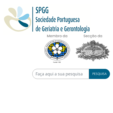
PESQUISA