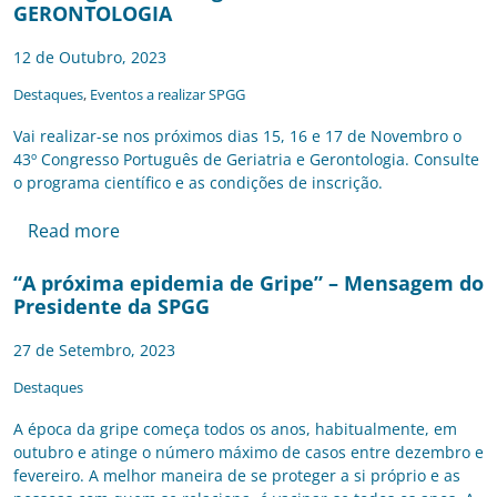
GERONTOLOGIA
12 de Outubro, 2023
Destaques
,
Eventos a realizar SPGG
Vai realizar-se nos próximos dias 15, 16 e 17 de Novembro o
43º Congresso Português de Geriatria e Gerontologia. Consulte
o programa científico e as condições de inscrição.
Read more
“A próxima epidemia de Gripe” – Mensagem do
Presidente da SPGG
27 de Setembro, 2023
Destaques
A época da gripe começa todos os anos, habitualmente, em
outubro e atinge o número máximo de casos entre dezembro e
fevereiro. A melhor maneira de se proteger a si próprio e as