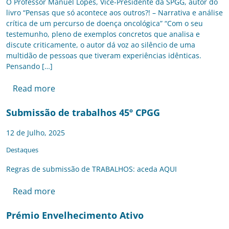
O Professor Manuel Lopes, Vice-Presidente da SPGG, autor do
livro “Pensas que só acontece aos outros?! – Narrativa e análise
crítica de um percurso de doença oncológica” “Com o seu
testemunho, pleno de exemplos concretos que analisa e
discute criticamente, o autor dá voz ao silêncio de uma
multidão de pessoas que tiveram experiências idênticas.
Pensando […]
Read more
Submissão de trabalhos 45º CPGG
12 de Julho, 2025
Destaques
Regras de submissão de TRABALHOS: aceda AQUI
Read more
Prémio Envelhecimento Ativo