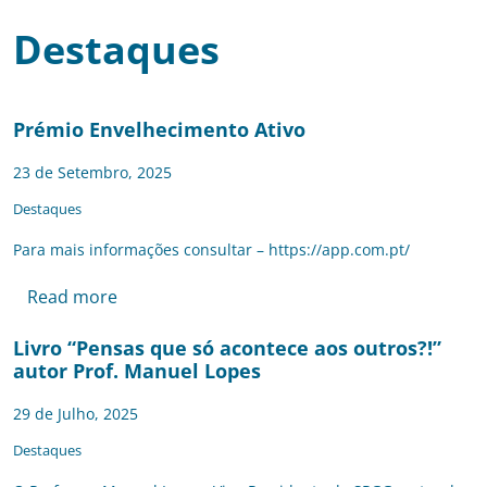
Destaques
Prémio Envelhecimento Ativo
23 de Setembro, 2025
Destaques
Para mais informações consultar – https://app.com.pt/
Read more
Livro “Pensas que só acontece aos outros?!”
autor Prof. Manuel Lopes
29 de Julho, 2025
Destaques