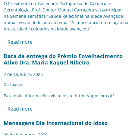
O Presidente da Sociedade Portuguesa de Geriatria e
Gerontologia, Prof. Doutor Manuel Carrageta vai participar
na Semana Temática “Saúde Relacional na Idade Avançada”,
numa sessão dedicada ao tema: “A importância da relação na
prestação de cuidados na idade avançada”.
Read more
Data da entrega do Prémio Envelhecimento
Ativo Dra. Maria Raquel Ribeiro
2 de Outubro, 2025
Destaques
Para mais informações visite o site https://app.com.pt/
Read more
Mensagens Dia Internacional do Idoso
29 de Setembro, 2025