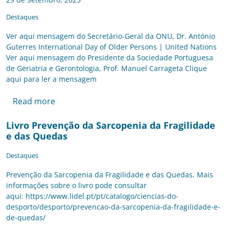
Destaques
Ver aqui mensagem do Secretário-Geral da ONU, Dr. António
Guterres International Day of Older Persons | United Nations
Ver aqui mensagem do Presidente da Sociedade Portuguesa
de Geriatria e Gerontologia, Prof. Manuel Carrageta Clique
aqui para ler a mensagem
Read more
Livro Prevenção da Sarcopenia da Fragilidade
e das Quedas
Destaques
Prevenção da Sarcopenia da Fragilidade e das Quedas. Mais
informações sobre o livro pode consultar
aqui: https://www.lidel.pt/pt/catalogo/ciencias-do-
desporto/desporto/prevencao-da-sarcopenia-da-fragilidade-e-
de-quedas/