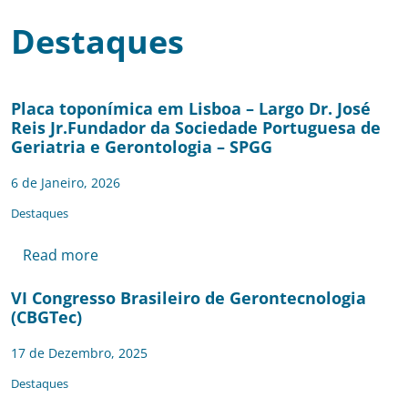
Destaques
Placa toponímica em Lisboa – Largo Dr. José
Reis Jr.Fundador da Sociedade Portuguesa de
Geriatria e Gerontologia – SPGG
6 de Janeiro, 2026
Destaques
Read more
VI Congresso Brasileiro de Gerontecnologia
(CBGTec)
17 de Dezembro, 2025
Destaques