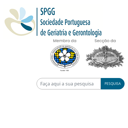
PESQUISA