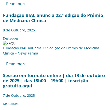
Read more
Fundação BIAL anuncia 22.ª edição do Prémio
de Medicina Clínica
9 de Outubro, 2025
Destaques
Fundação BIAL anuncia 22.ª edição do Prémio de Medicina
Clínica – News Farma
Read more
Sessão em formato online | dia 13 de outubro
de 2025 | das 18h00 – 19h00 | inscrição
gratuita aqui
7 de Outubro, 2025
Destaques