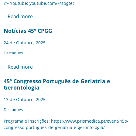
👉 Youtube: youtube.com/@sbgtec
Read more
Notícias 45º CPGG
24 de Outubro, 2025
Destaques
Read more
45º Congresso Português de Geriatria e
Gerontologia
13 de Outubro, 2025
Destaques
Programa e inscrições: https://www.prismedica.pt/event/45o-
congresso-portugues-de-geriatria-e-gerontologia/