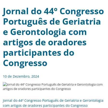
Jornal do 44º Congresso
Português de Geriatria
e Gerontologia com
artigos de oradores
participantes do
Congresso
10 de Dezembro, 2024
Jornal do 44º Congresso Português de Geriatria e Gerontologia
com artigos de oradores participantes do Congresso