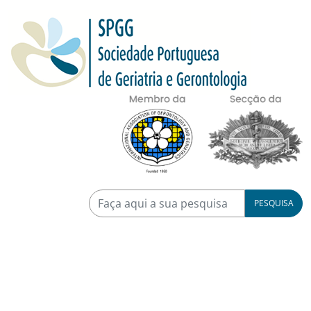
PESQUISA