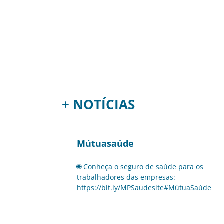
+ NOTÍCIAS
Mútuasaúde
🌐 Conheça o seguro de saúde para os
trabalhadores das empresas:
https://bit.ly/MPSaudesite#MútuaSaúde