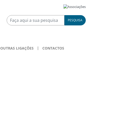
PESQUISA
OUTRAS LIGAÇÕES
CONTACTOS