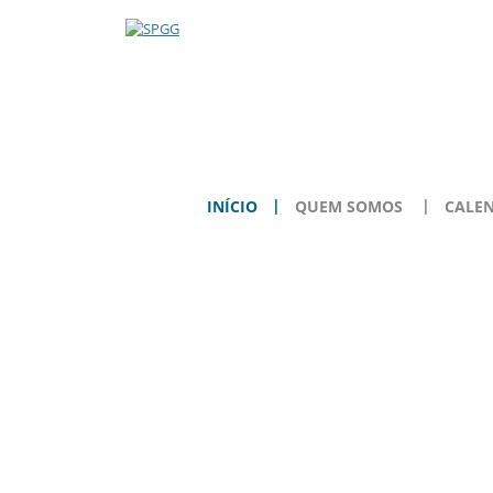
INÍCIO
QUEM SOMOS
CALE