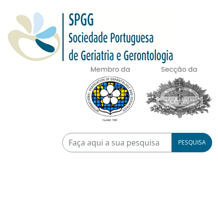
PESQUISA