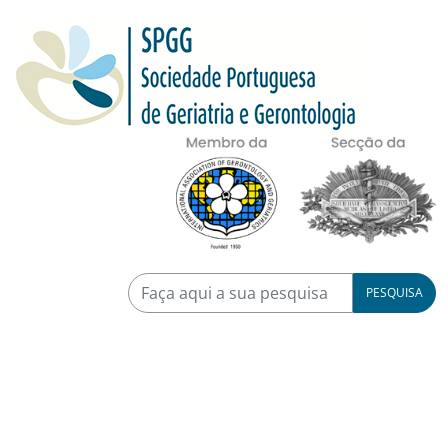
PESQUISA