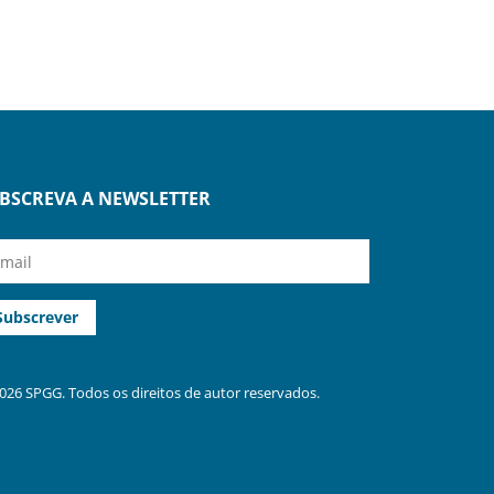
BSCREVA A NEWSLETTER
026 SPGG. Todos os direitos de autor reservados.