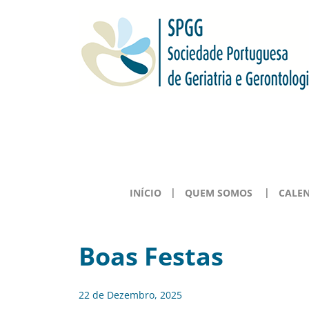
INÍCIO
QUEM SOMOS
CALE
Boas Festas
22 de Dezembro, 2025