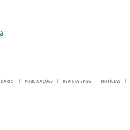
NDÁRIO
PUBLICAÇÕES
REVISTA SPGG
NOTÍCIAS