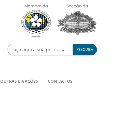
PESQUISA
OUTRAS LIGAÇÕES
CONTACTOS