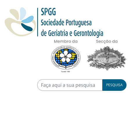
PESQUISA