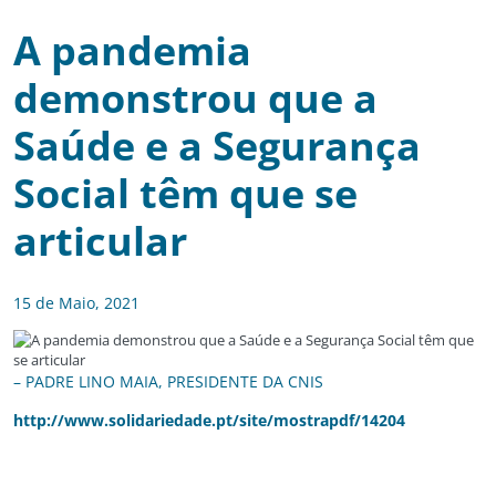
A pandemia
demonstrou que a
Saúde e a Segurança
Social têm que se
articular
15 de Maio, 2021
– PADRE LINO MAIA, PRESIDENTE DA CNIS
http://www.solidariedade.pt/site/mostrapdf/14204